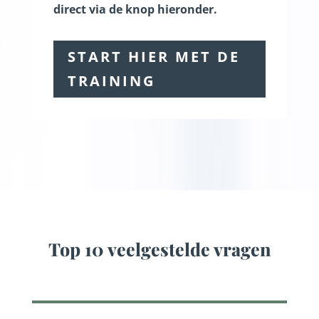
direct via de knop hieronder.
START HIER MET DE
TRAINING
Top 10 veelgestelde vragen