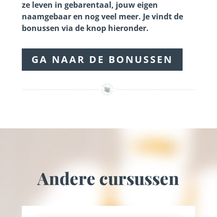
ze leven in gebarentaal, jouw eigen
naamgebaar en nog veel meer. Je vindt de
bonussen via de knop hieronder.
GA NAAR DE BONUSSEN
Andere cursussen