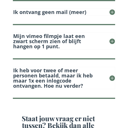
Ik ontvang geen mail (meer)
Mijn vimeo filmpje laat een
zwart scherm zien of blijft
hangen op 1 punt.
Ik heb voor twee of meer
personen betaald, maar ik heb
maar 1x een inlogcode
ontvangen. Hoe nu verder?
Staat jouw vraag er niet
tussen? Bekijk dan alle