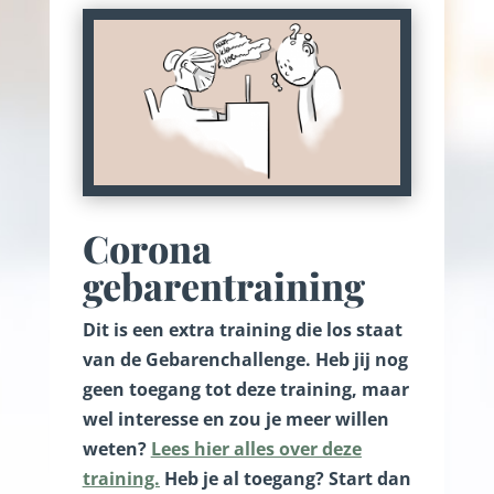
Corona
gebarentraining
Dit is een extra training die los staat
van de Gebarenchallenge. Heb jij nog
geen toegang tot deze training, maar
wel interesse en zou je meer willen
weten?
Lees hier alles over deze
training.
Heb je al toegang? Start dan