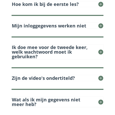
Hoe kom ik bij de eerste les?
Mijn inloggegevens werken niet
Ik doe mee voor de tweede keer,
welk wachtwoord moet ik
gebruiken?
Zijn de video's ondertiteld?
Wat als ik mijn gegevens niet
meer heb?