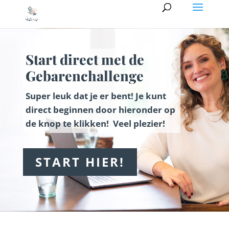
Start direct met de
Gebarenchallenge
Super leuk dat je er bent! Je kunt
direct beginnen door hieronder op
de knop te klikken! Veel plezier!
START HIER!