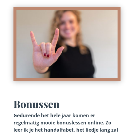
Bonussen
Gedurende het hele jaar komen er
regelmatig mooie bonuslessen online. Zo
leer ik je het handalfabet, het liedje lang zal